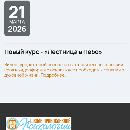
21
МАРТА
2026
Новый курс - «Лестница в Небо»
Видеокурс, который позволяет в относительно короткий
срок в видеоформате освоить все необходимые знания о
духовной жизни. Подробнее.