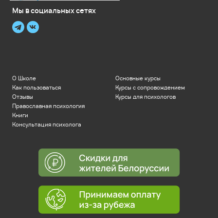
Мы в социальных сетях
О Школе
Основные курсы
Как пользоваться
Курсы с сопровождением
Отзывы
Курсы для психологов
Православная психология
Книги
Консультация психолога