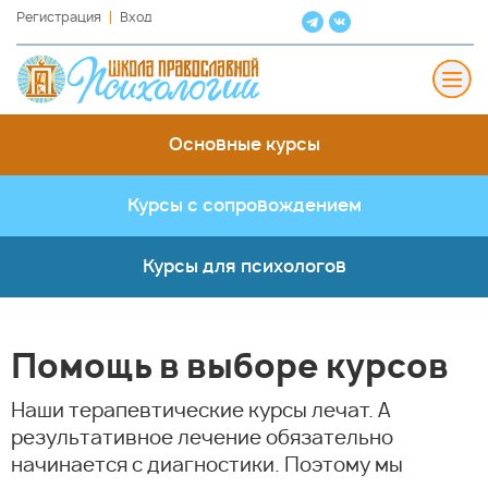
Регистрация
Вход
Основные курсы
Курсы с сопровождением
Курсы для психологов
Помощь в выборе курсов
Наши терапевтические курсы лечат. А
результативное лечение обязательно
начинается с диагностики. Поэтому мы