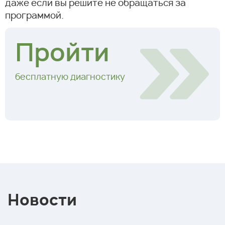
даже если вы решите не обращаться за
программой.
Пройти
бесплатную диагностику
Новости