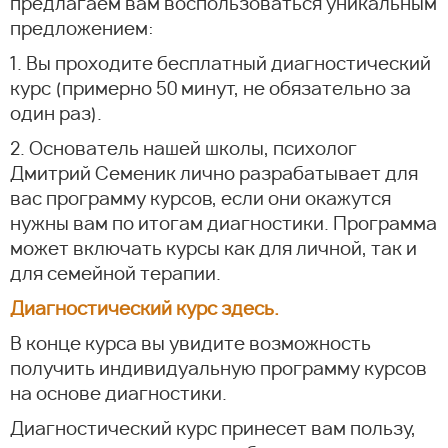
предлагаем вам воспользоваться уникальным
предложением:
1. Вы проходите бесплатный диагностический
курс (примерно 50 минут, не обязательно за
один раз).
2. Основатель нашей школы, психолог
Дмитрий Семеник лично разрабатывает для
вас программу курсов, если они окажутся
нужны вам по итогам диагностики. Программа
может включать курсы как для личной, так и
для семейной терапии.
Диагностический курс здесь.
В конце курса вы увидите возможность
получить индивидуальную программу курсов
на основе диагностики.
Диагностический курс принесет вам пользу,