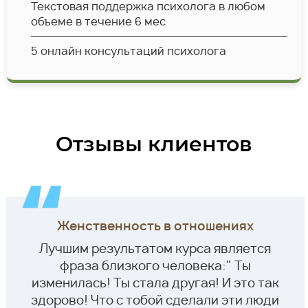
Текстовая поддержка психолога в любом
объеме в течение 6 мес
5 онлайн консультаций психолога
Отзывы клиентов
Женственность в отношениях
Лучшим результатом курса является
фраза близкого человека:" Ты
изменилась! Ты стала другая! И это так
здорово! Что с тобой сделали эти люди