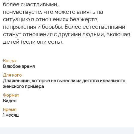
более счастливыми,
почувствуете, что можете влиять на
ситуацию в отношениях без жертв,
напряжения и борьбы. Более естественными
станут отношения с другими людьми, включая
детей (если они есть).
Когда
В любое время
Для кого
Для женщин, которые не вынесли из детства идеального
женского примера
Формат
Видео
Время
1 месяц