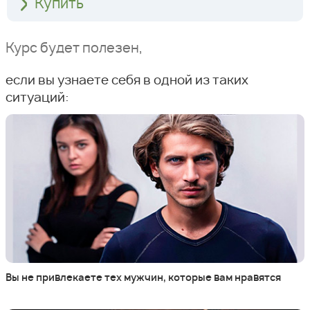
Купить
Курс будет полезен,
если вы узнаете себя в одной из таких
ситуаций:
Вы не привлекаете тех мужчин, которые вам нравятся