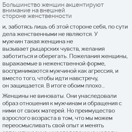
Большинство женщин акцентируют
внимание на внешней
стороне женственности
и, заботясь лишь об этой стороне себя, по сути
дела женственными не являются. У
мужчин такая женщина не
вызывает рыцарских чувств, желания
заботиться и оберегать. Пожелания женщины,
выражаемые в неженственной форме,
воспринимаются мужчиной как агрессия, и
вместо того, чтобы идти навстречу,
он защищается. В итоге обоим плохо…
Женщины не виноваты. Они унаследовали
образ отношения к мужчинам и обращения с
ними от своих матерей. Но преимущество
взрослого возраста в том, что мы можем
переосмысливать свой опыт и менять