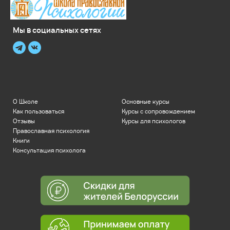
Мы в социальных сетях
О Школе
Основные курсы
Как пользоваться
Курсы с сопровождением
Отзывы
Курсы для психологов
Православная психология
Книги
Консультация психолога