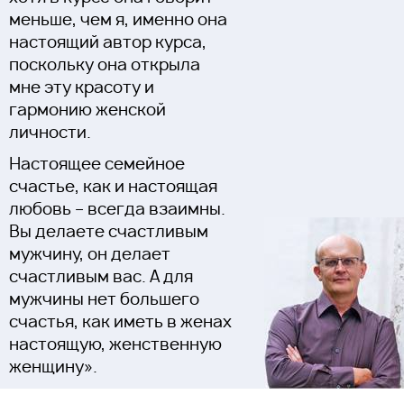
меньше, чем я, именно она
настоящий автор курса,
поскольку она открыла
мне эту красоту и
гармонию женской
личности.
Настоящее семейное
счастье, как и настоящая
любовь – всегда взаимны.
Вы делаете счастливым
мужчину, он делает
счастливым вас. А для
мужчины нет большего
счастья, как иметь в женах
настоящую, женственную
женщину».