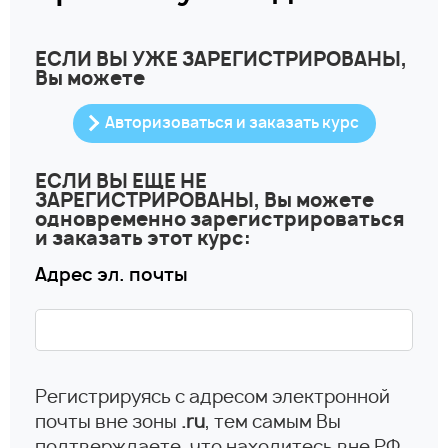
ЕСЛИ ВЫ УЖЕ ЗАРЕГИСТРИРОВАНЫ,
Вы можете
Авторизоваться и заказать курс
ЕСЛИ ВЫ ЕЩЕ НЕ
ЗАРЕГИСТРИРОВАНЫ, Вы можете
одновременно зарегистрироваться
и заказать этот курс:
Адрес эл. почты
Регистрируясь с адресом электронной
почты вне зоны
.ru
, тем самым Вы