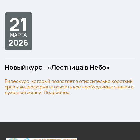
21
МАРТА
2026
Новый курс - «Лестница в Небо»
Видеокурс, который позволяет в относительно короткий
срок в видеоформате освоить все необходимые знания о
духовной жизни. Подробнее.