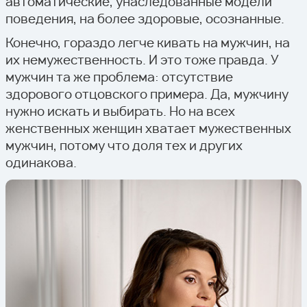
автоматические, унаследованные модели
поведения, на более здоровые, осознанные.
Конечно, гораздо легче кивать на мужчин, на
их немужественность. И это тоже правда. У
мужчин та же проблема: отсутствие
здорового отцовского примера. Да, мужчину
нужно искать и выбирать. Но на всех
женственных женщин хватает мужественных
мужчин, потому что доля тех и других
одинакова.