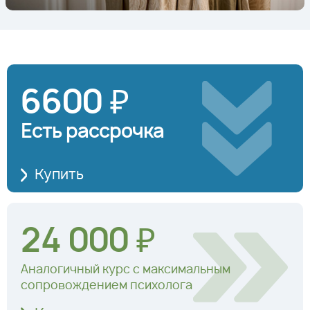
6600 ₽
Есть рассрочка
Купить
24 000 ₽
Аналогичный курс с максимальным
сопровождением психолога