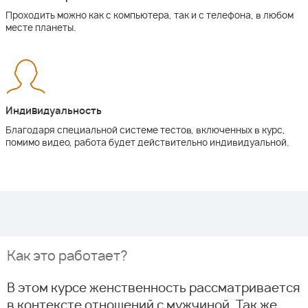
Проходить можно как с компьютера, так и с телефона, в любом
месте планеты.
Индивидуальность
Благодаря специальной системе тестов, включенных в курс,
помимо видео, работа будет действительно индивидуальной.
Как это работает?
В этом курсе женственность рассматривается
в контексте отношений с мужчиной. Так же,