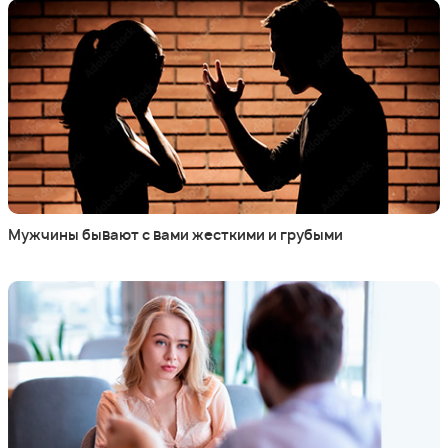
Мужчины бывают с вами жесткими и грубыми