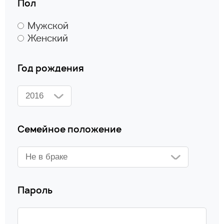
Пол
Мужской
Женский
Год рождения
Семейное положение
Пароль