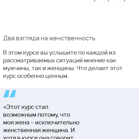
Два взгляда на женственность
В этом курсе вы услышите по каждой из
рассматриваемых ситуаций мнение как
мужчины, так и женщины. Что делает этот
курс особенно ценным.
«Этот курс стал
возможным потому, что
моя жена – исключительно
женственная женщина. И
хотя в курсе она говорит