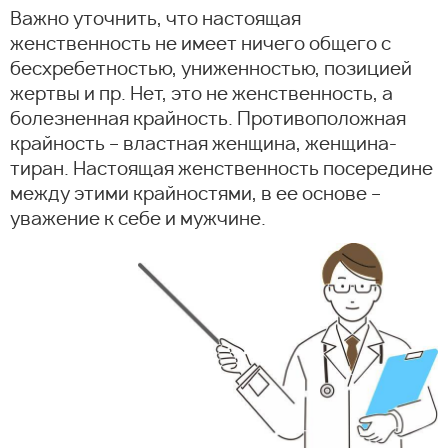
Важно уточнить, что настоящая
женственность не имеет ничего общего с
бесхребетностью, униженностью, позицией
жертвы и пр. Нет, это не женственность, а
болезненная крайность. Противоположная
крайность – властная женщина, женщина-
тиран. Настоящая женственность посередине
между этими крайностями, в ее основе –
уважение к себе и мужчине.