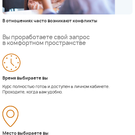
В отношениях часто возникают конфликты
Вы проработаете свой запрос
в комфортном пространстве
Время выбираете вы
Курс полностью готов и доступен в личном кабинете.
Проходите, когда вам удобно.
Место выбираете вы