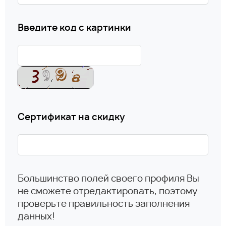
Введите код с картинки
Сертификат на скидку
Большинство полей своего профиля Вы
не сможете отредактировать, поэтому
проверьте правильность заполнения
данных!