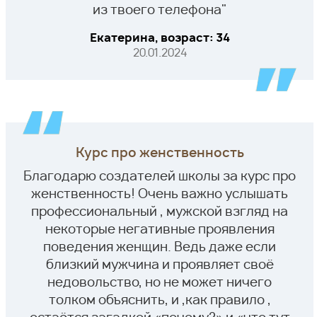
из твоего телефона"
Екатерина, возраст: 34
20.01.2024
Курс про женственность
Благодарю создателей школы за курс про
женственность! Очень важно услышать
профессиональный , мужской взгляд на
некоторые негативные проявления
поведения женщин. Ведь даже если
близкий мужчина и проявляет своё
недовольство, но не может ничего
толком объяснить, и ,как правило ,