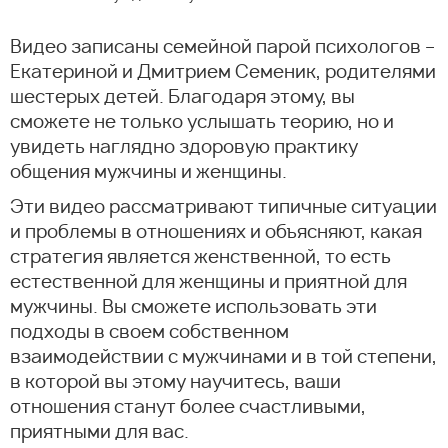
Видео записаны семейной парой психологов –
Екатериной и Дмитрием Семеник, родителями
шестерых детей. Благодаря этому, вы
сможете не только услышать теорию, но и
увидеть наглядно здоровую практику
общения мужчины и женщины.
Эти видео рассматривают типичные ситуации
и проблемы в отношениях и объясняют, какая
стратегия является женственной, то есть
естественной для женщины и приятной для
мужчины. Вы сможете использовать эти
подходы в своем собственном
взаимодействии с мужчинами и в той степени,
в которой вы этому научитесь, ваши
отношения станут более счастливыми,
приятными для вас.