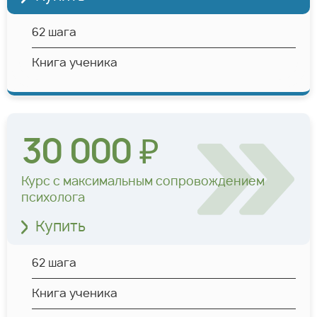
62 шага
Книга ученика
30 000 ₽
Курс с максимальным сопровождением
психолога
Купить
62 шага
Книга ученика