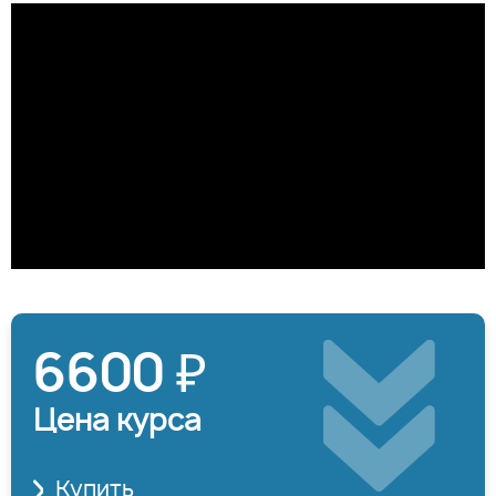
6600 ₽
Цена курса
Купить