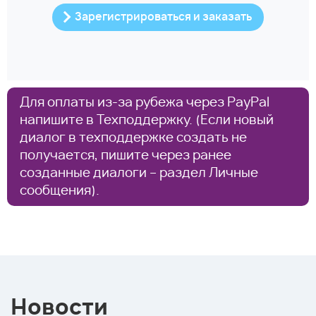
Зарегистрироваться и заказать
Для оплаты из-за рубежа через PayPal
напишите в Техподдержку. (Если новый
диалог в техподдержке создать не
получается, пишите через ранее
созданные диалоги – раздел Личные
сообщения).
Новости